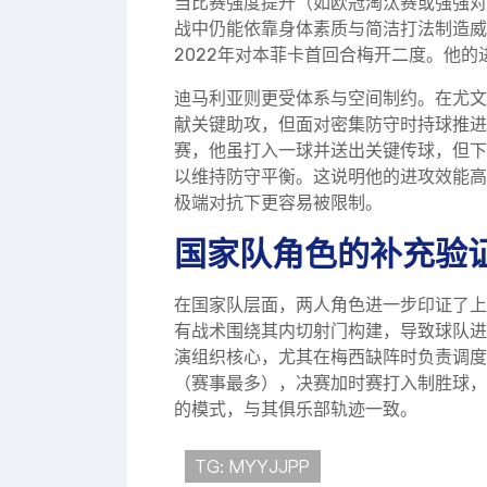
当比赛强度提升（如欧冠淘汰赛或强强对
战中仍能依靠身体素质与简洁打法制造威
2022年对本菲卡首回合梅开二度。他
迪马利亚则更受体系与空间制约。在尤文图
献关键助攻，但面对密集防守时持球推进
赛，他虽打入一球并送出关键传球，但下
以维持防守平衡。这说明他的进攻效能高
极端对抗下更容易被限制。
国家队角色的补充验
在国家队层面，两人角色进一步印证了上
有战术围绕其内切射门构建，导致球队进
演组织核心，尤其在梅西缺阵时负责调度
（赛事最多），决赛加时赛打入制胜球，
的模式，与其俱乐部轨迹一致。