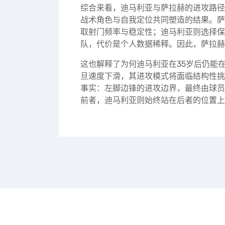
综合来看，迪马利亚与萨拉赫的进攻路径
战术角色与自我定位共同塑造的结果。萨
取射门频率与稳定性；迪马利亚则选择保
队，代价是个人数据稀释。因此，萨拉赫
这也解释了为何迪马利亚在35岁后仍能
旦速度下滑，其进攻模式将面临结构性挑
事实：左脚边锋的进攻边界，最终由球员选
前者，迪马利亚则始终站在后者的位置上