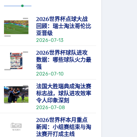
2026世界杯点球大战
回顾：瑞士淘汰哥伦比
亚晋级
2026-07-13
2026世界杯球队进攻
数据：哪些球队火力最
强
2026-07-10
法国大胜瑞典成淘汰赛
标志战，球队进攻效率
令人印象深刻
2026-07-08
2026世界杯本月重点
新闻：小组赛结束与淘
汰赛开打成主线