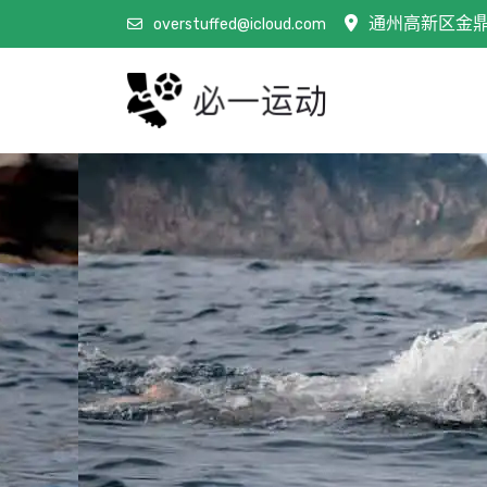
通州高新区金
overstuffed@icloud.com