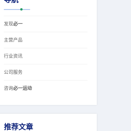
发现
必一
主营产品
行业资讯
公司服务
咨询
必一运动
推荐文章