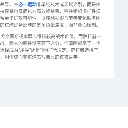
差异，并
必一运动
非单纯技术或天赋之别，而是由
拉赫将自身简化为高效终结者，牺牲组织多样性换
留更多进攻可能性，以传球视野与节奏变化服务团
的进球优势反映的是角色聚焦度，而非全面压制。
在尤文图斯或本菲卡维持较高战术价值，而萨拉赫一
战。两人的路径没有高下之分，但清晰揭示了一个
择成为“矛尖”还是“枢纽”所决定。萨拉赫选择了
，用传球而非进球书写自己的进攻哲学。